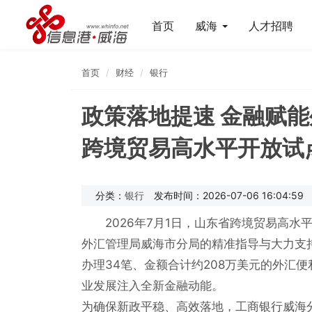
首页
威海
人才招聘
首页
财经
银行
政策落地提速 金融赋能
跨境贸易高水平开放试
分类：
银行
发布时间：2026-07-06 16:04:59
2026年7月1日，山东省跨境贸易高
外汇管理局威海市分局的精准指导与大力支
办理34笔、金额合计约208万美元的外汇
业发展注入全新金融动能。
为确保新政平稳、高效落地，工商银行威海