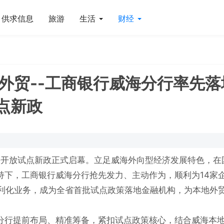
供求信息
旅游
生活
财经
外贸--工商银行威海分行率先落
点新政
水平开放试点新政正式启幕。立足威海外向型经济发展特色，在
持下，工商银行威海分行抢先发力、主动作为，顺利为14家
便利化业务，成为全省首批试点政策落地金融机构，为本地外
分行提前布局、精准筹备，紧扣试点政策核心，结合威海本