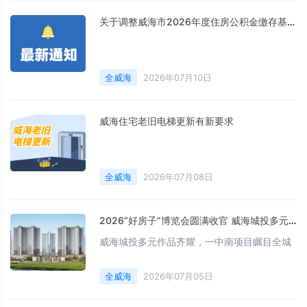
关于调整威海市2026年度住房公积金缴存基数和比例的通知
全威海
2026年07月10日
威海住宅老旧电梯更新有新要求
全威海
2026年07月08日
2026“好房子”博览会圆满收官 威海城投多元作品齐耀，一中南项目瞩目全城
威海城投多元作品齐耀，一中南项目瞩目全城
全威海
2026年07月05日