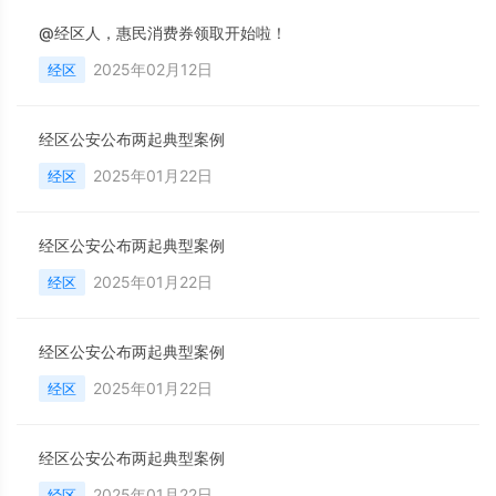
@经区人，惠民消费券领取开始啦！
2025年02月12日
经区
经区公安公布两起典型案例
2025年01月22日
经区
经区公安公布两起典型案例
2025年01月22日
经区
经区公安公布两起典型案例
2025年01月22日
经区
经区公安公布两起典型案例
2025年01月22日
经区