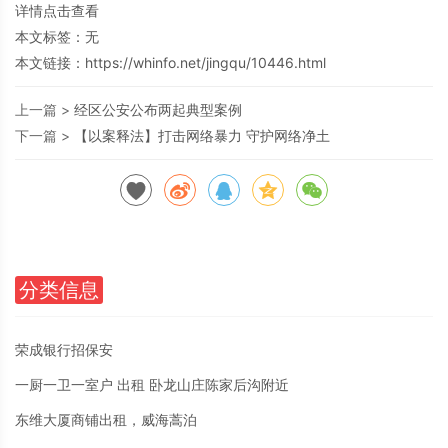
详情点击查看
本文标签：无
本文链接：
https://whinfo.net/jingqu/10446.html
上一篇 >
经区公安公布两起典型案例
下一篇 >
【以案释法】打击网络暴力 守护网络净土
分类信息
荣成银行招保安
一厨一卫一室户 出租 卧龙山庄陈家后沟附近
东维大厦商铺出租，威海蒿泊