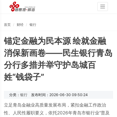
Toggle
navigati
首页
财经
银行
锚定金融为民本源 绘就金融
消保新画卷——民生银行青岛
分行多措并举守护岛城百
姓“钱袋子”
分类：
银行
发布时间：2026-06-30 09:50:24
立足青岛金融业高质量发展布局，紧扣金融工作政治
性、人民性履职要义，依托2026年青岛市银行业“普及