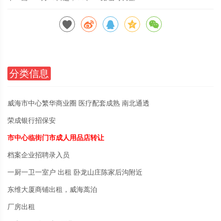
分类信息
威海市中心繁华商业圈 医疗配套成熟 南北通透
荣成银行招保安
市中心临街门市成人用品店转让
档案企业招聘录入员
一厨一卫一室户 出租 卧龙山庄陈家后沟附近
东维大厦商铺出租，威海蒿泊
厂房出租