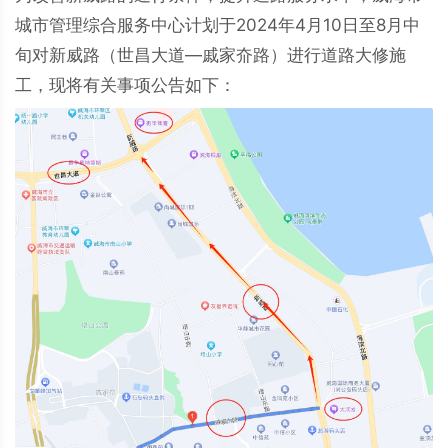
城市管理综合服务中心计划于2024年4月10日至8月中
旬对新威路（世昌大道—戚家夼路）进行道路大修施
工，现将有关事项公告如下：