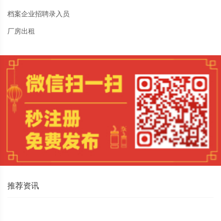
档案企业招聘录入员
厂房出租
推荐资讯