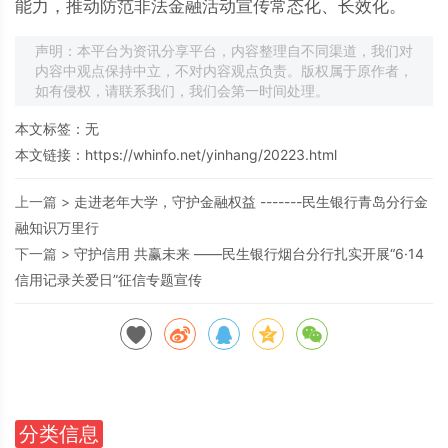
能力，推动防范非法金融活动宣传常态化、长效化。
声明：本平台为资讯分享平台，内容整理自不同渠道，我们对
内容中观点保持中立，不对内容观点负责。版权属于原作者，
如有侵权，请联系我们，我们会第一时间处理。
本文标签：无
本文链接：
https://whinfo.net/yinhang/20223.html
上一篇 >
走进老年大学，守护金融权益 -------民生银行青岛分行金
融知识万里行
下一篇 >
守护信用 共赢未来 ——民生银行烟台分行扎实开展“6·14
信用记录关爱日”征信专题宣传
分类信息