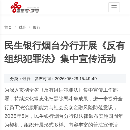
Toggle
navigati
首页
财经
银行
民生银行烟台分行开展《反有
组织犯罪法》集中宣传活动
分类：
银行
发布时间：2026-05-28 15:49:49
为深入贯彻全省《反有组织犯罪法》集中宣传工作部
署，持续深化常态化扫黑除恶斗争成果，进一步提升全
行员工法治履职能力与社会公众金融风险防范意识，
2026年5月，民生银行烟台分行以法律颁布实施四周年
为契机，组织开展形式多样、内容丰富的普法宣传活