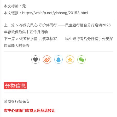
本文标签：无
本文链接：
https://whinfo.net/yinhang/20153.html
上一篇 >
存保安民心 守护伴同行 ——民生银行烟台分行启动2026
年存款保险集中宣传月活动
下一篇 >
银警护乡情 共筑幸福家 ——民生银行青岛分行携手公安深
度赋能乡村振兴
分类信息
荣成银行招保安
市中心临街门市成人用品店转让