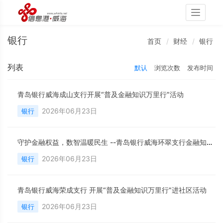
Toggle
navigati
银行
首页
财经
银行
列表
默认
浏览次数
发布时间
青岛银行威海成山支行开展“普及金融知识万里行”活动
2026年06月23日
银行
守护金融权益，数智温暖民生 --青岛银行威海环翠支行金融知识万里行活动
2026年06月23日
银行
青岛银行威海荣成支行 开展“普及金融知识万里行”进社区活动
2026年06月23日
银行