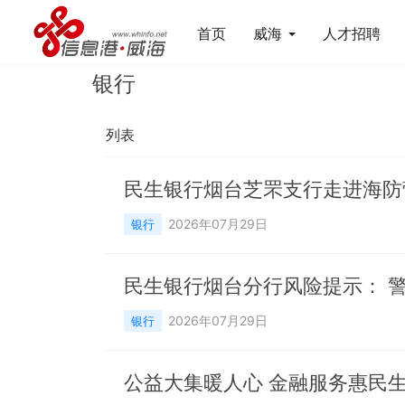
首页
威海
人才招聘
银行
列表
民生银行烟台芝罘支行走进海防
2026年07月29日
银行
民生银行烟台分行风险提示： 
2026年07月29日
银行
公益大集暖人心 金融服务惠民