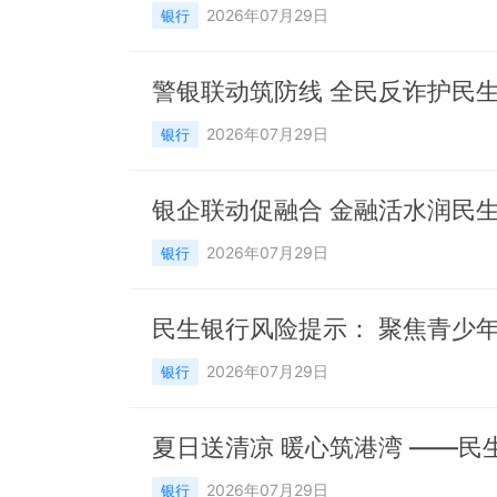
2026年07月29日
银行
2026年07月29日
银行
2026年07月29日
银行
民生银行风险提示： 聚焦青少
2026年07月29日
银行
夏日送清凉 暖心筑港湾 ——
2026年07月29日
银行