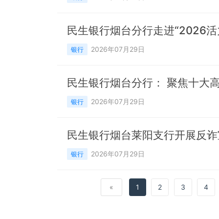
民生银行烟台分行走进“2026
2026年07月29日
银行
民生银行烟台分行： 聚焦十大
2026年07月29日
银行
民生银行烟台莱阳支行开展反诈
2026年07月29日
银行
«
1
2
3
4