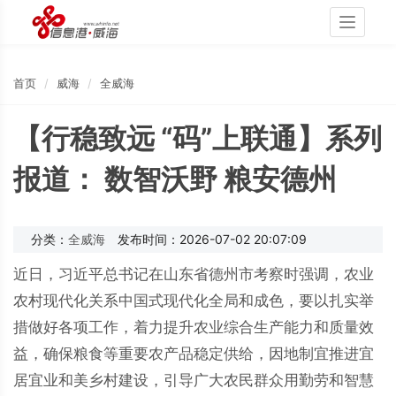
Toggle
navigati
首页
威海
全威海
【行稳致远 “码”上联通】系列
报道： 数智沃野 粮安德州
分类：
全威海
发布时间：2026-07-02 20:07:09
近日，习近平总书记在山东省德州市考察时强调，农业
农村现代化关系中国式现代化全局和成色，要以扎实举
措做好各项工作，着力提升农业综合生产能力和质量效
益，确保粮食等重要农产品稳定供给，因地制宜推进宜
居宜业和美乡村建设，引导广大农民群众用勤劳和智慧