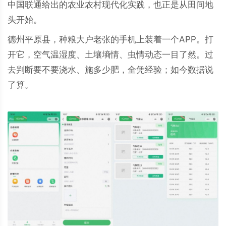
中国联通给出的农业农村现代化实践，也正是从田间地
头开始。
德州平原县，种粮大户老张的手机上装着一个APP。打
开它，空气温湿度、土壤墒情、虫情动态一目了然。过
去判断要不要浇水、施多少肥，全凭经验；如今数据说
了算。