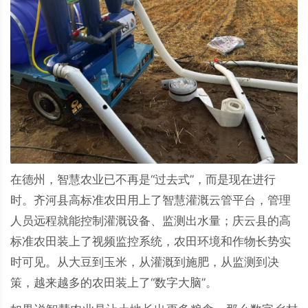
在德州，智慧农业已不再是“过去式”，而是现在进行
时。齐河县高标准农田用上了智慧灌溉云管平台，管理
人员远程就能控制灌溉设备、监测出水量；庆云县的高
标准农田装上了视频监控系统，农田环境和作物长势实
时可见。从大豆到玉米，从灌溉到施肥，从监测到决
策，越来越多的农田装上了“数字大脑”。