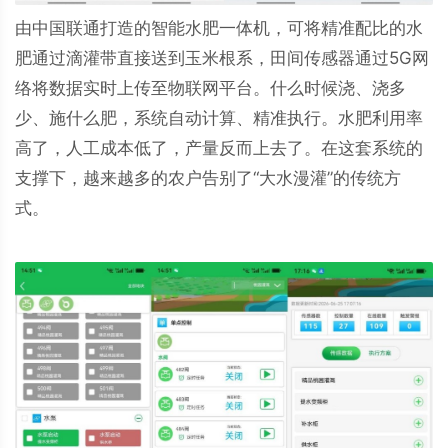
由中国联通打造的智能水肥一体机，可将精准配比的水
肥通过滴灌带直接送到玉米根系，田间传感器通过5G网
络将数据实时上传至物联网平台。什么时候浇、浇多
少、施什么肥，系统自动计算、精准执行。水肥利用率
高了，人工成本低了，产量反而上去了。在这套系统的
支撑下，越来越多的农户告别了“大水漫灌”的传统方
式。