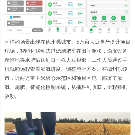
同样的场景出现在德州禹城市。5万亩大豆单产提升项目
现场，智能化移动式过滤施肥车在田间穿梭，滴灌设备
精准地将水肥输送到每一株大豆根部，工作人员通过手
机就能远程查看灌溉进度、调整施肥方案。在德州乐陵
市，近两万亩玉米核心示范区和项目区统一部署了灌
溉、施肥、智能化控制系统，从播种到收获，全程数据
驱动。