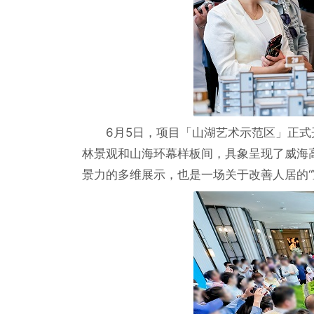
6月5日，项目「山湖艺术示范区」正
林景观和山海环幕样板间，具象呈现了威海
景力的多维展示，也是一场关于改善人居的“