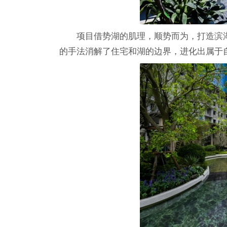
项目借势湖的肌理，顺势而为，打造滨
的手法消解了住宅和湖的边界，进化出属于