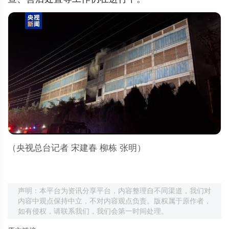
（央视总台记者 宋建春 柳栋 张明）
声明：本平台为资讯分享平台，内容整理自不同渠道，我们对
内容中观点保持中立，不对内容观点负责。版权属于原作者，
如有侵权，请联系我们，我们会第一时间处理。