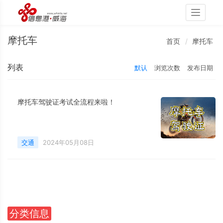
Toggle
navigati
摩托车
首页
摩托车
列表
默认
浏览次数
发布日期
摩托车驾驶证考试全流程来啦！
交通
2024年05月08日
分类信息