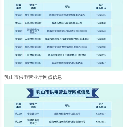
乳山市供电营业厅网点信息