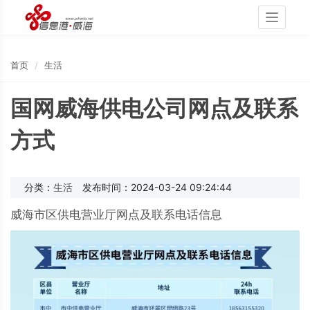
Toggle
navigati
首页
生活
国网威海供电公司网点及联系
方式
分类：
生活
发布时间：2024-03-24 09:24:44
威海市区供电营业厅网点及联系电话信息