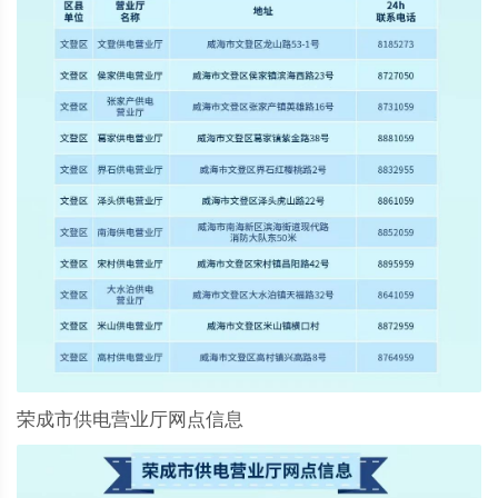
荣成市供电营业厅网点信息