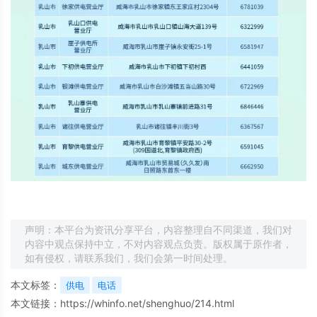
声明：本平台为资讯分享平台，内容整理自不同渠道，我们对
内容中观点保持中立，不对内容观点负责。版权属于原作者，
如有侵权，请联系我们，我们会第一时间处理。
本文标签：
供电
电话
本文链接：
https://whinfo.net/shenghuo/214.html