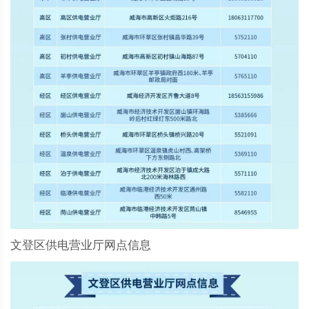
文登区供电营业厅网点信息