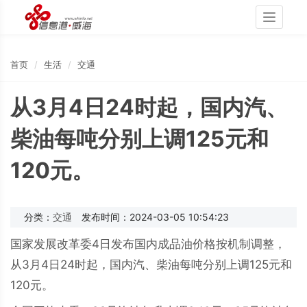
Toggle
navigati
首页
生活
交通
从3月4日24时起，国内汽、
柴油每吨分别上调125元和
120元。
分类：
交通
发布时间：2024-03-05 10:54:23
国家发展改革委4日发布国内成品油价格按机制调整，
从3月4日24时起，国内汽、柴油每吨分别上调125元和
120元。