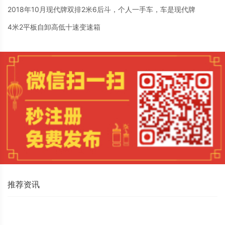
2018年10月现代牌双排2米6后斗，个人一手车，车是现代牌
4米2平板自卸高低十速变速箱
推荐资讯