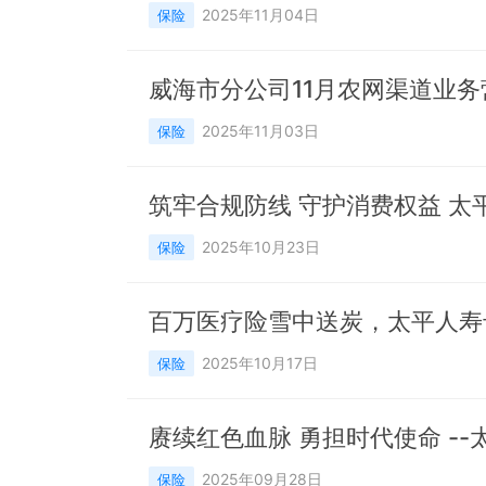
2025年11月04日
保险
威海市分公司11月农网渠道业
2025年11月03日
保险
筑牢合规防线 守护消费权益 
2025年10月23日
保险
百万医疗险雪中送炭，太平人寿
2025年10月17日
保险
2025年09月28日
保险