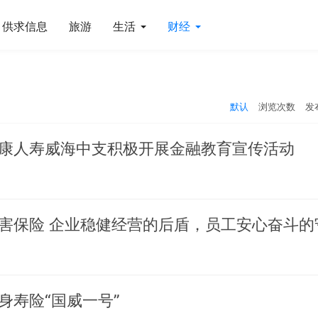
供求信息
旅游
生活
财经
默认
浏览次数
发
康人寿威海中支积极开展金融教育宣传活动
身寿险“国威一号”