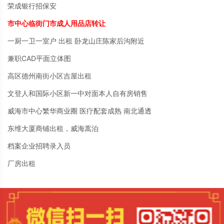
荣成银行招保安
市中心临街门市成人用品店转让
一厨一卫一室户 出租 卧龙山庄陈家后沟附近
兼职CAD平面立体图
高区德州南街小区吉屋出租
文登人和国际小区新一中对面本人自有房销售
威海市中心繁华商业圈 医疗配套成熟 南北通透
东维大厦商铺出租，威海蒿泊
档案企业招聘录入员
厂房出租