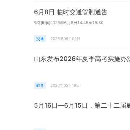
6月8日 临时交通管制通告
管制时间2026年6月8日14:45至15:30
交通
2026年06月02日
山东发布2026年夏季高考实施
教育
2026年05月19日