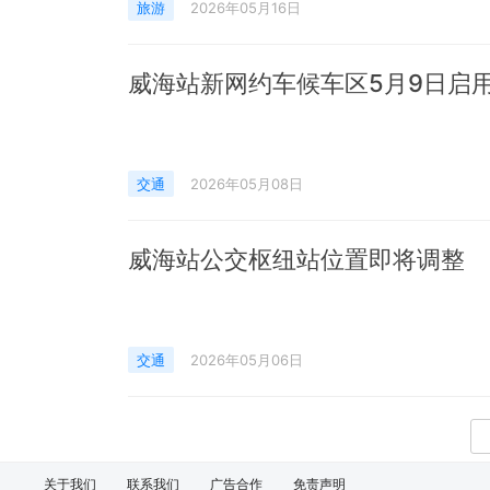
旅游
2026年05月16日
威海站新网约车候车区5月9日启
交通
2026年05月08日
威海站公交枢纽站位置即将调整
交通
2026年05月06日
关于我们
联系我们
广告合作
免责声明