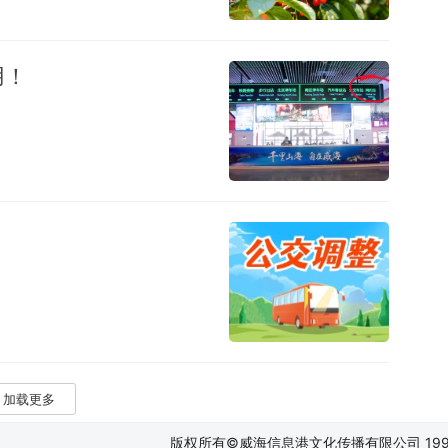
用！
加载更多
版权所有©威海信息港文化传播有限公司 1997