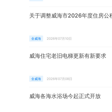
全威海
2026年07月10日
威海住宅老旧电梯更新有新要求
全威海
2026年07月08日
威海各海水浴场今起正式开放