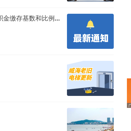
关于调整威海市2026年度住房公积金缴存基数和比例的通知