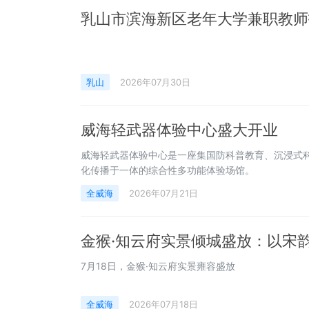
乳山市滨海新区老年大学兼职教师
乳山
2026年07月30日
威海轻武器体验中心盛大开业
威海轻武器体验中心是一座集国防科普教育、沉浸式
化传播于一体的综合性多功能体验场馆。
全威海
2026年07月21日
7月18日，金猴·知云府实景雍容盛放
全威海
2026年07月18日