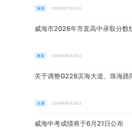
旅游
2026年07月03日
威海市2026年市直高中录取分数
教育
2026年06月28日
关于调整G228滨海大道、珠海
交通
2026年06月26日
威海中考成绩将于6月21日公布