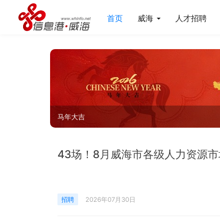
首页
威海
人才招聘
微信扫一扫
43场！8月威海市各级人力资源
招聘
2026年07月30日