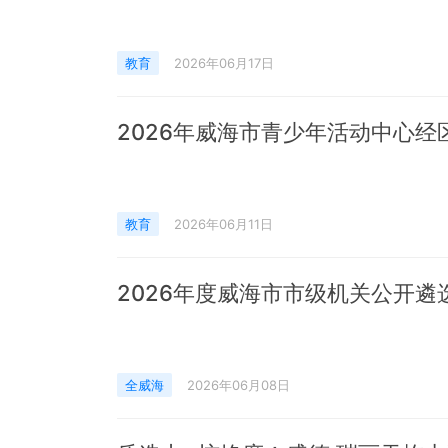
教育
2026年06月17日
2026年威海市青少年活动中心经
教育
2026年06月11日
2026年度威海市市级机关公开遴
全威海
2026年06月08日