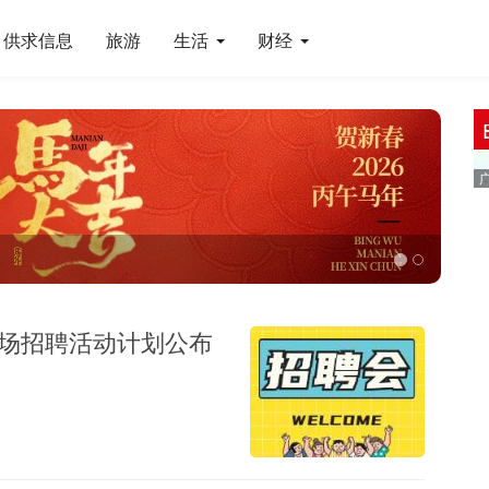
供求信息
旅游
生活
财经
市场招聘活动计划公布