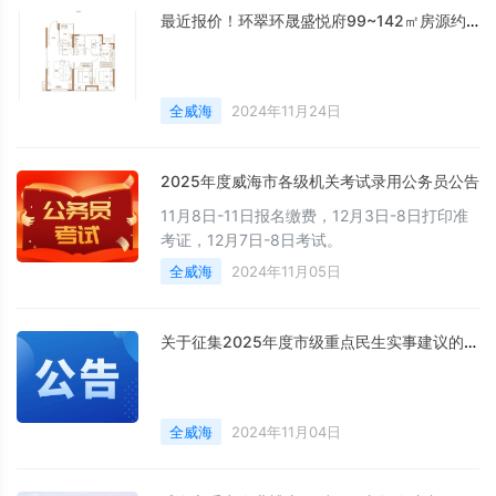
最近报价！环翠环晟盛悦府99~142㎡房源约9588元/㎡起
全威海
2024年11月24日
2025年度威海市各级机关考试录用公务员公告
11月8日-11日报名缴费，12月3日-8日打印准
考证，12月7日-8日考试。
全威海
2024年11月05日
关于征集2025年度市级重点民生实事建议的公告
全威海
2024年11月04日