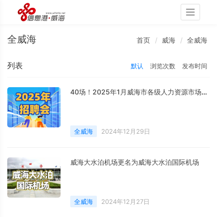
Toggle
navigati
全威海
首页
威海
全威海
列表
默认
浏览次数
发布时间
40场！2025年1月威海市各级人力资源市场招聘活动计划公布
全威海
2024年12月29日
威海大水泊机场更名为威海大水泊国际机场
全威海
2024年12月27日