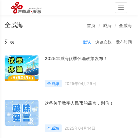
Toggle
navigati
全威海
首页
威海
全威海
列表
默认
浏览次数
发布时间
2025年威海伏季休渔政策发布！
全威海
2025年04月29日
这些关于数字人民币的谣言，别信！
全威海
2025年04月14日