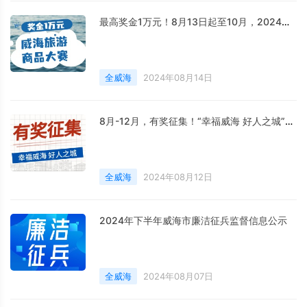
最高奖金1万元！8月13日起至10月，2024威海市旅游商品大赛启幕
全威海
2024年08月14日
8月-12月，有奖征集！“幸福威海 好人之城”短视频征集活动邀您参与
全威海
2024年08月12日
2024年下半年威海市廉洁征兵监督信息公示
全威海
2024年08月07日