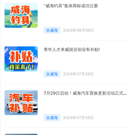
“威海钓具”集体商标成功注册
全威海
2024年08月06日
青年人才来威就业创业有补贴!
全威海
2024年07月29日
7月29日启动！威海汽车置换更新活动正式启动
全威海
2024年07月26日