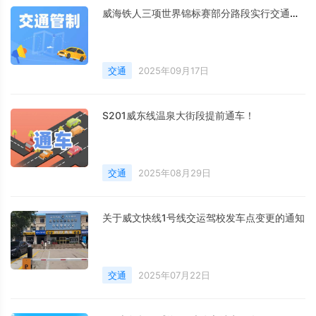
威海铁人三项世界锦标赛部分路段实行交通管制措施的通告
交通
2025年09月17日
S201威东线温泉大街段提前通车！
交通
2025年08月29日
关于威文快线1号线交运驾校发车点变更的通知
交通
2025年07月22日