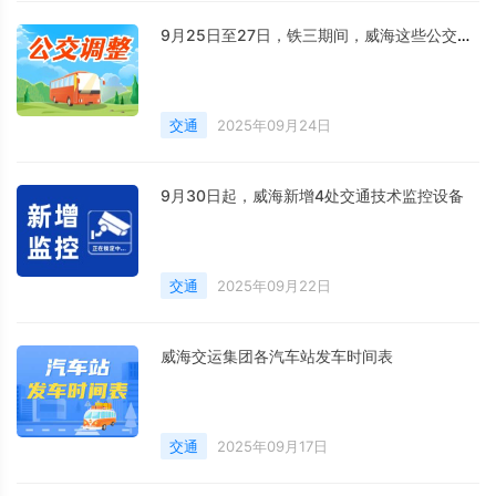
9月25日至27日，铁三期间，威海这些公交线路调整
交通
2025年09月24日
9月30日起，威海新增4处交通技术监控设备
交通
2025年09月22日
威海交运集团各汽车站发车时间表
交通
2025年09月17日