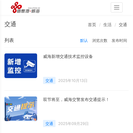
Toggle
navigati
交通
首页
生活
交通
列表
默认
浏览次数
发布时间
威海新增交通技术监控设备
交通
2025年10月13日
双节将至，威海交警发布交通提示！
交通
2025年09月29日