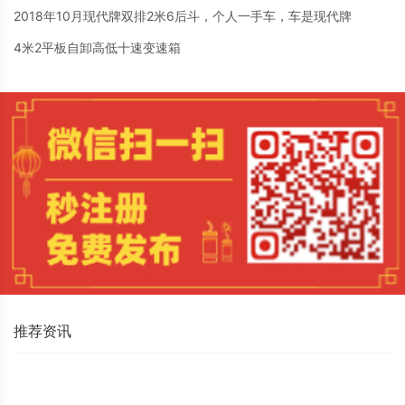
2018年10月现代牌双排2米6后斗，个人一手车，车是现代牌
4米2平板自卸高低十速变速箱
推荐资讯