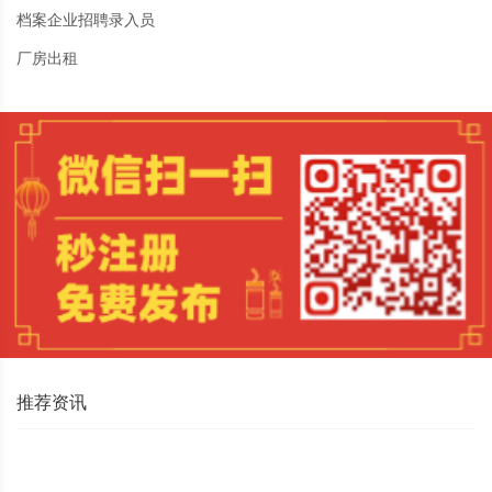
档案企业招聘录入员
厂房出租
推荐资讯