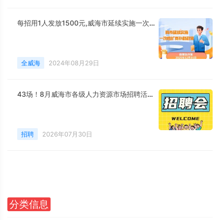
每招用1人发放1500元,威海市延续实施一次性扩岗补助政策
全威海
2024年08月29日
43场！8月威海市各级人力资源市场招聘活动计划公布
招聘
2026年07月30日
分类信息