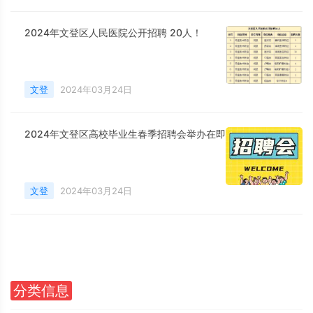
2024年文登区人民医院公开招聘 20人！
文登
2024年03月24日
2024年文登区高校毕业生春季招聘会举办在即
文登
2024年03月24日
分类信息