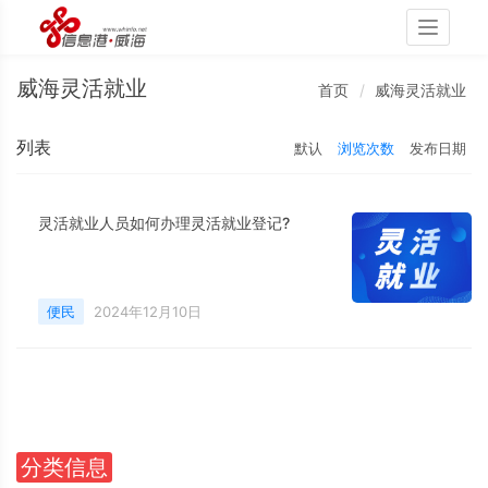
Toggle
navigati
威海灵活就业
首页
威海灵活就业
列表
默认
浏览次数
发布日期
灵活就业人员如何办理灵活就业登记?
便民
2024年12月10日
分类信息