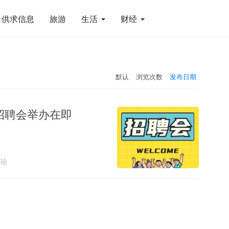
供求信息
旅游
生活
财经
默认
浏览次数
发布日期
招聘会举办在即
论