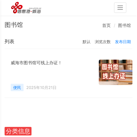
Toggle
navigati
图书馆
首页
图书馆
列表
默认
浏览次数
发布日期
威海市图书馆可线上办证！
便民
2025年10月21日
分类信息