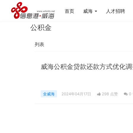
首页
威海
人才招聘
公积金
列表
威海公积金贷款还款方式优化调
全威海
2024年04月17日
298 点赞
0