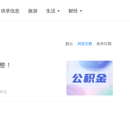
供求信息
旅游
生活
财经
默认
浏览次数
发布日期
整！
评论